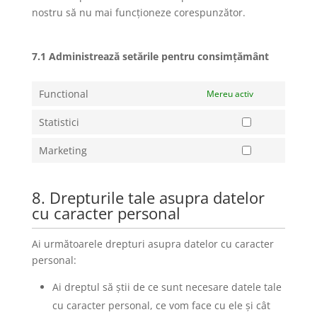
nostru să nu mai funcționeze corespunzător.
7.1 Administrează setările pentru consimțământ
Functional
Mereu activ
Statistici
Marketing
8. Drepturile tale asupra datelor
cu caracter personal
Ai următoarele drepturi asupra datelor cu caracter
personal:
Ai dreptul să știi de ce sunt necesare datele tale
cu caracter personal, ce vom face cu ele și cât