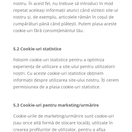
nostru. În acest fel, nu trebuie să introduci în mod
repetat aceleași informații atunci când vizitezi site-ul
nostru și, de exemplu, articolele rămân în coșul de
cumpărături până când plătești. Putem plasa aceste
cookie-uri fără consimțământul tău.
5.2 Cookie-uri statistice
Folosim cookie-uri statistice pentru a optimiza
experiența de utilizare a site-ului pentru utilizatorii
noștri. Cu aceste cookie-uri statistice obținem
informații despre utilizarea site-ului nostru. Îți cerem
permisiunea de a plasa cookie-uri statistice.
5.3 Cookie-uri pentru marketing/urmărire
Cookie-urile de marketing/urmărire sunt cookie-uri
(sau orice altă formă de stocare locală), utilizate în
crearea profilurilor de utilizator, pentru a afișa