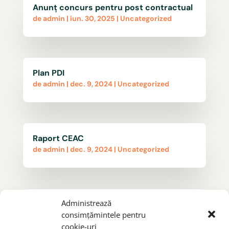
Anunț concurs pentru post contractual
de
admin
|
iun. 30, 2025
|
Uncategorized
Plan PDI
de
admin
|
dec. 9, 2024
|
Uncategorized
Raport CEAC
de
admin
|
dec. 9, 2024
|
Uncategorized
Administrează
Raport Final Școala Altfel 2024 – 2025
consimțămintele pentru
de
admin
|
dec. 9, 2024
|
Uncategorized
cookie-uri