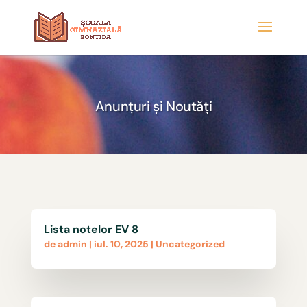
Anunțuri și Noută
ț
i
Lista notelor EV 8
de
admin
|
iul. 10, 2025
|
Uncategorized