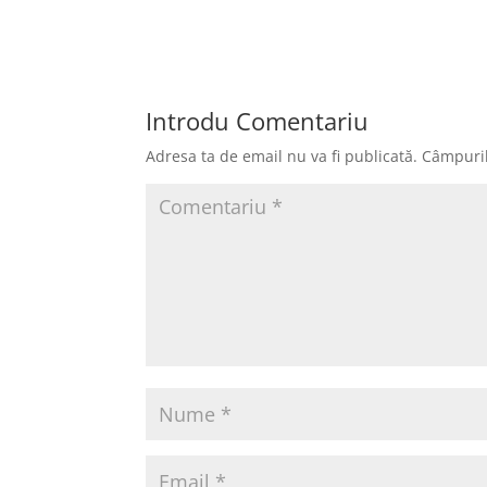
Introdu Comentariu
Adresa ta de email nu va fi publicată.
Câmpuril