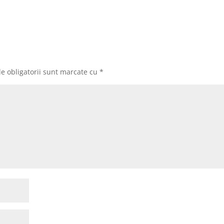
e obligatorii sunt marcate cu
*