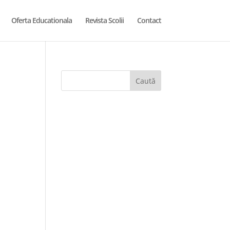
Oferta Educationala
Revista Scolii
Contact
Caută